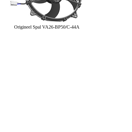
Origineel Spal VA26-BP50/C-44A